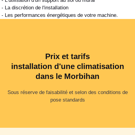
- L'utilisation d'un support au sol ou mural
- La discrétion de l'installation
- Les performances énergétiques de votre machine.
Prix et tarifs
installation d'une climatisation
dans le Morbihan
Sous réserve de faisabilité et selon des conditions de
pose standards