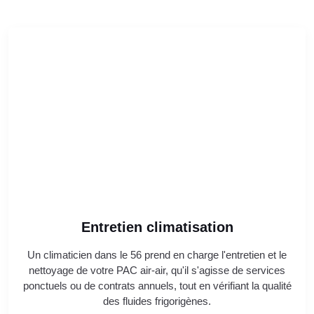
Entretien climatisation
Un climaticien dans le 56 prend en charge l'entretien et le
nettoyage de votre PAC air-air, qu'il s'agisse de services
ponctuels ou de contrats annuels, tout en vérifiant la qualité
des fluides frigorigènes.