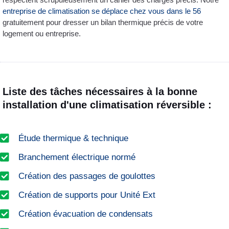
entreprise de climatisation se déplace chez vous dans le 56
gratuitement pour dresser un bilan thermique précis de votre
logement ou entreprise.
Liste des tâches nécessaires à la bonne
installation d'une climatisation réversible :
Étude thermique & technique
Branchement électrique normé
Création des passages de goulottes
Création de supports pour Unité Ext
Création évacuation de condensats