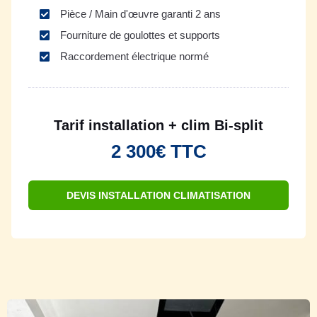
Pièce / Main d'œuvre garanti 2 ans
Fourniture de goulottes et supports
Raccordement électrique normé
Tarif installation + clim Bi-split
2 300€ TTC
DEVIS INSTALLATION CLIMATISATION