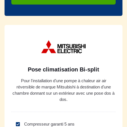
Pose climatisation Bi-split
Pour l'installation d'une pompe à chaleur air air
réversible de marque Mitsubishi à destination d'une
chambre donnant sur un extérieur avec une pose dos à
dos.
Compresseur garanti 5 ans