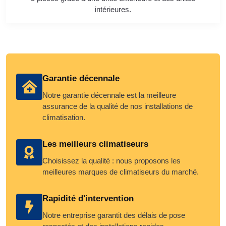
intérieures.
Garantie décennale
Notre garantie décennale est la meilleure
assurance de la qualité de nos installations de
climatisation.
Les meilleurs climatiseurs
Choisissez la qualité : nous proposons les
meilleures marques de climatiseurs du marché.
Rapidité d'intervention
Notre entreprise garantit des délais de pose