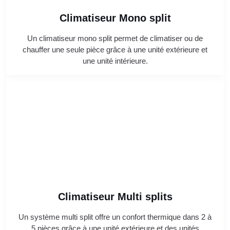
Climatiseur Mono split
Un climatiseur mono split permet de climatiser ou de
chauffer une seule pièce grâce à une unité extérieure et
une unité intérieure.
Climatiseur Multi splits
Un système multi split offre un confort thermique dans 2 à
5 pièces grâce à une unité extérieure et des unités