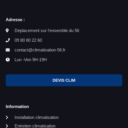
Adresse :
Déplacement sur l'ensemble du 56
09 80 80 22 60
contact@climatisation-56.fr
Lun -Ven 9H-19H
DEVIS CLIM
Information
Installation climatisation
Entretien climatisation