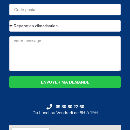
ENVOYER MA DEMANDE
09 80 80 22 60
Du Lundi au Vendredi de 9H à 19H