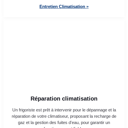
Entretien Climatisation »
Réparation climatisation
Un frigoriste est prêt à intervenir pour le dépannage et la
réparation de votre climatiseur, proposant la recharge de
gaz et la gestion des fuites d'eau, pour garantir un