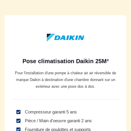
Pose climatisation Daikin 25M²
Pour l'installation d'une pompe à chaleur air air réversible de
marque Daikin à destination d'une chambre donnant sur un
extérieur avec une pose dos à dos.
Compresseur garanti 5 ans
Pièce / Main d'oeuvre garanti 2 ans
Fourniture de goulottes et supports