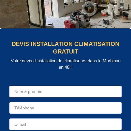
DEVIS INSTALLATION CLIMATISATION
GRATUIT
Votre devis d'installation de climatiseurs dans le Morbihan
en 48H