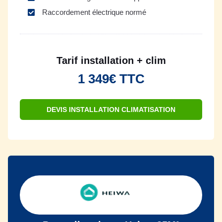
Raccordement électrique normé
Tarif installation + clim
1 349€ TTC
DEVIS INSTALLATION CLIMATISATION