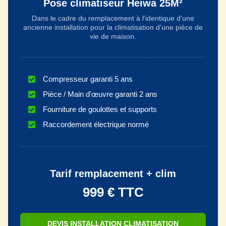
Pose climatiseur Heiwa 25M²
Dans le cadre du remplacement à l'identique d'une
ancienne installation pour la climatisation d'une pièce de
vie de maison.
Compresseur garanti 5 ans
Pièce / Main d'œuvre garanti 2 ans
Fourniture de goulottes et supports
Raccordement électrique normé
Tarif remplacement + clim
999 € TTC
DEVIS INSTALLATION CLIMATISATION