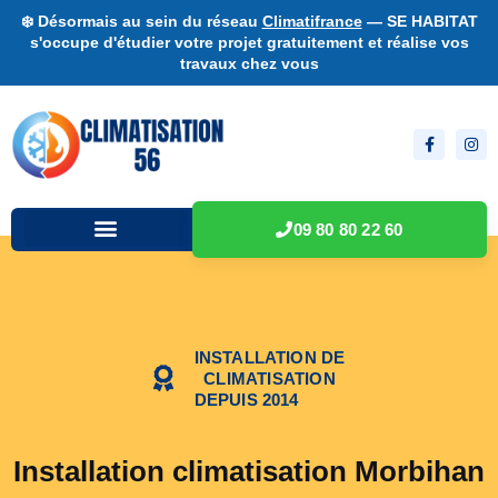
❄️ Désormais au sein du réseau
Climatifrance
— SE HABITAT
s'occupe d'étudier votre projet gratuitement et réalise vos
travaux chez vous
09 80 80 22 60
INSTALLATION DE
CLIMATISATION
DEPUIS 2014
Installation climatisation Morbihan