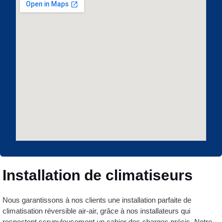
Installation de climatiseurs
Nous garantissons à nos clients une installation parfaite de
climatisation réversible air-air, grâce à nos installateurs qui
respectent scrupuleusement un cahier des charges précis. Notre