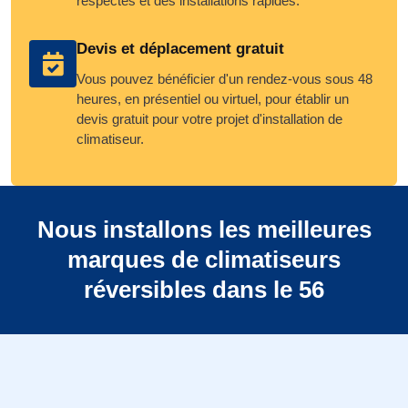
respectés et des installations rapides.
Devis et déplacement gratuit
Vous pouvez bénéficier d'un rendez-vous sous 48
heures, en présentiel ou virtuel, pour établir un
devis gratuit pour votre projet d'installation de
climatiseur.
Nous installons les meilleures
marques de climatiseurs
réversibles dans le 56