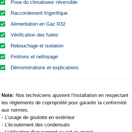
Pose du climatiseur réversible
Raccordement frigorifique
Alimentation en Gaz R32
Vérification des fuites
Rebouchage et isolation
Finitions et nettoyage
Démonstrations et explications
Note:
Nos techniciens ajustent l'installation en respectant
les règlements de copropriété pour garantir la conformité
aux normes.
- L'usage de goulotte en extérieur
- L'écoulement des condensats