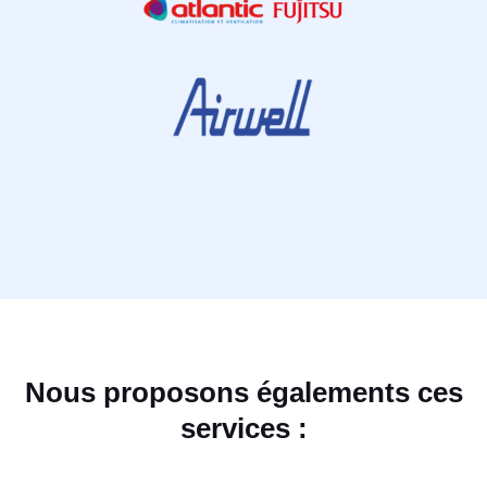
Nous proposons égalements ces
services :