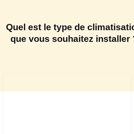
Quel est le type de climatisati
que vous souhaitez installer 