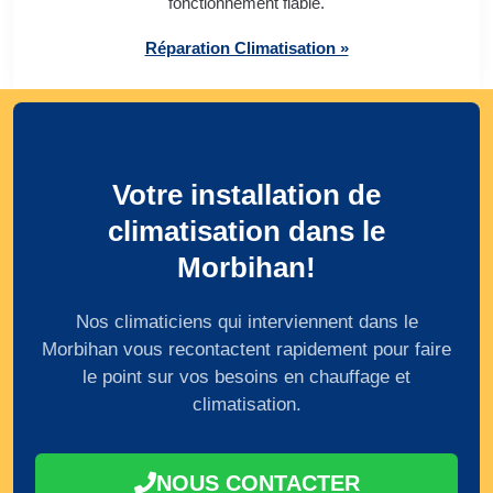
fonctionnement fiable.
Réparation Climatisation »
Votre installation de
climatisation dans le
Morbihan!
Nos climaticiens qui interviennent dans le
Morbihan vous recontactent rapidement pour faire
le point sur vos besoins en chauffage et
climatisation.
NOUS CONTACTER