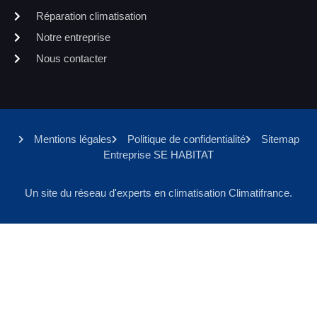
Réparation climatisation
Notre entreprise
Nous contacter
Mentions légales
Politique de confidentialité
Sitemap
Entreprise SE HABITAT
Un site du réseau d'experts en climatisation Climatifrance.